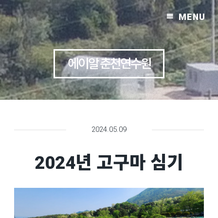
MENU
에이알 춘천연수원
2024.05.09
2024년 고구마 심기