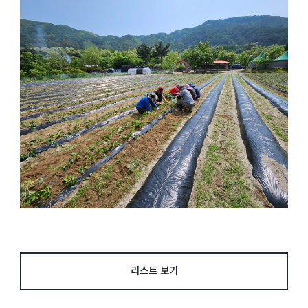
리스트 보기